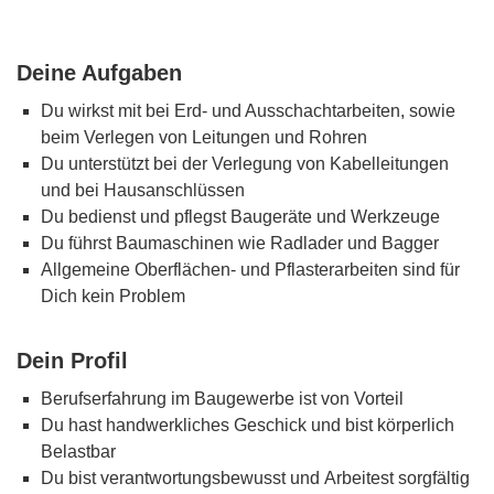
Deine Aufgaben
Du wirkst mit bei Erd- und Ausschachtarbeiten, sowie
beim Verlegen von Leitungen und Rohren
Du unterstützt bei der Verlegung von Kabelleitungen
und bei Hausanschlüssen
Du bedienst und pflegst Baugeräte und Werkzeuge
Du führst Baumaschinen wie Radlader und Bagger
Allgemeine Oberflächen- und Pflasterarbeiten sind für
Dich kein Problem
Dein Profil
Berufserfahrung im Baugewerbe ist von Vorteil
Du hast handwerkliches Geschick und bist körperlich
Belastbar
Du bist verantwortungsbewusst und Arbeitest sorgfältig