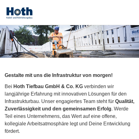
Gestalte mit uns die Infrastruktur von morgen!
Bei
Hoth Tiefbau GmbH & Co. KG
verbinden wir
langjährige Erfahrung mit innovativen Lösungen für den
Infrastrukturbau. Unser engagiertes Team steht für
Qualität,
Zuverlässigkeit und den gemeinsamen Erfolg
. Werde
Teil eines Unternehmens, das Wert auf eine offene,
kollegiale Arbeitsatmosphäre legt und Deine Entwicklung
fördert.