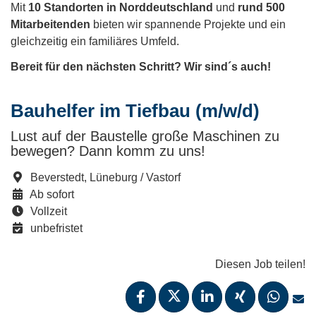
Mit
10 Standorten in Norddeutschland
und
rund 500
Mitarbeitenden
bieten wir spannende Projekte und ein
gleichzeitig ein familiäres Umfeld.
Bereit für den nächsten Schritt? Wir sind´s auch!
Bauhelfer im Tiefbau (m/w/d)
Lust auf der Baustelle große Maschinen zu
bewegen? Dann komm zu uns!
Beverstedt, Lüneburg / Vastorf
Ab sofort
Vollzeit
unbefristet
Diesen Job teilen!