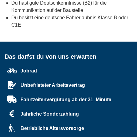
Du hast gute Deutschkenntnisse (B2) für die
Kommunikation auf der Baustelle
Du besitzt eine deutsche Fahrerlaubnis Klasse B oder
C1E
Das darfst du von uns erwarten
Jobrad
Unbefristeter Arbeitsvertrag
Fahrtzeitenvergütung ab der 31. Minute
Jährliche Sonderzahlung
Betriebliche Altersvorsorge