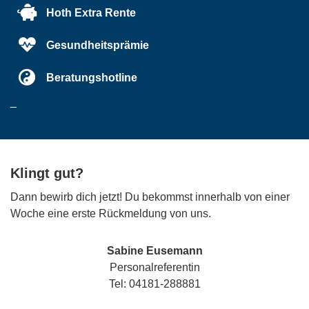
Hoth Extra Rente
Gesundheitsprämie
Beratungshotline
_
Klingt gut?
Dann bewirb dich jetzt! Du bekommst innerhalb von einer
Woche eine erste Rückmeldung von uns.
Sabine Eusemann
Personalreferentin
Tel: 04181-288881