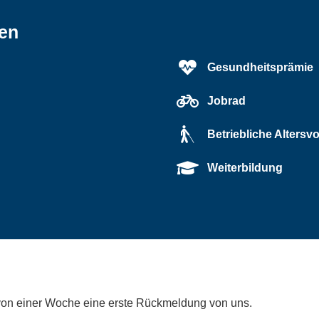
ten
Gesundheitsprämie
Jobrad
Betriebliche Altersv
Weiterbildung
 von einer Woche eine erste Rückmeldung von uns.