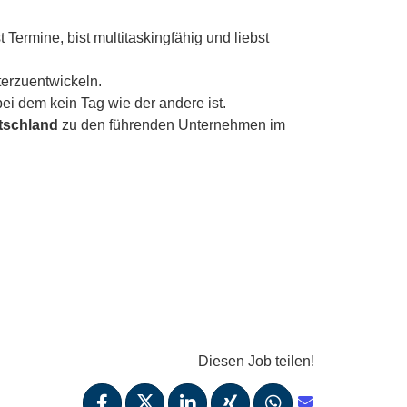
Termine, bist multitaskingfähig und liebst
terzuentwickeln.
ei dem kein Tag wie der andere ist.
utschland
zu den führenden Unternehmen im
Diesen Job teilen!