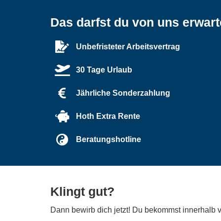
Das darfst du von uns erwar
Unbefristeter Arbeitsvertrag
30 Tage Urlaub
Jährliche Sonderzahlung
Hoth Extra Rente
Beratungshotline
Klingt gut?
Dann bewirb dich jetzt! Du bekommst innerhalb