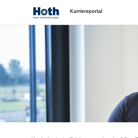
Karriereportal