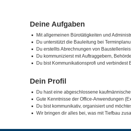
Deine Aufgaben
Mit allgemeinen Bürotätigkeiten und Administ
Du unterstützt die Bauleitung bei Terminplan
Du erstellts Abrechnungen von Baustellenlei
Du kommunizierst mit Auftraggebern, Behörde
Du bist Kommunikationsprofi und verbindest 
Dein Profil
Du hast eine abgeschlossene kaufmännische 
Gute Kenntnisse der Office-Anwendungen (Ex
Du bist kommunikativ, organisiert und möchte
Wir bringen dir alles bei, was mit Tiefbau z