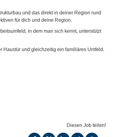
trukturbau und das direkt in deiner Region rund
ktiven für dich und deine Region.
rbeitsumfeld, in dem man sich kennt, unterstützt
r Haustür und gleichzeitig ein familiäres Umfeld.
Diesen Job teilen!