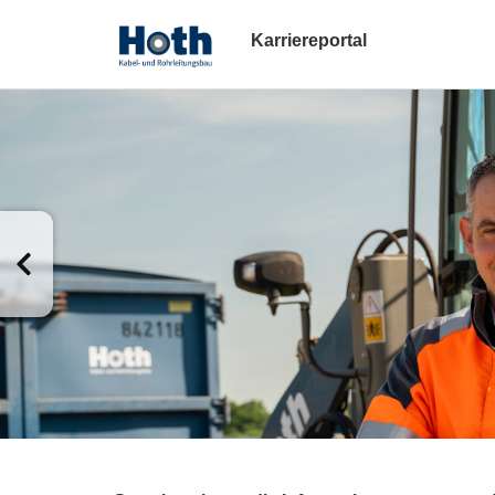
Karriereportal