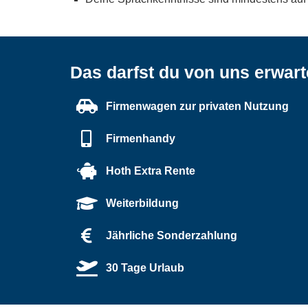
Das darfst du von uns erwar
Firmenwagen zur privaten Nutzung
Firmenhandy
Hoth Extra Rente
Weiterbildung
Jährliche Sonderzahlung
30 Tage Urlaub