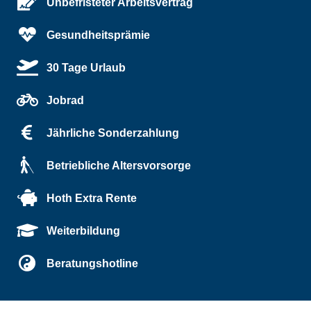
Unbefristeter Arbeitsvertrag
Gesundheitsprämie
30 Tage Urlaub
Jobrad
Jährliche Sonderzahlung
Betriebliche Altersvorsorge
Hoth Extra Rente
Weiterbildung
Beratungshotline