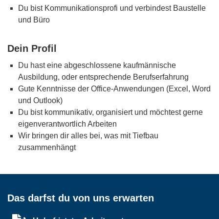
Du bist Kommunikationsprofi und verbindest Baustelle
und Büro
Dein Profil
Du hast eine abgeschlossene kaufmännische
Ausbildung, oder entsprechende Berufserfahrung
Gute Kenntnisse der Office-Anwendungen (Excel, Word
und Outlook)
Du bist kommunikativ, organisiert und möchtest gerne
eigenverantwortlich Arbeiten
Wir bringen dir alles bei, was mit Tiefbau
zusammenhängt
Das darfst du von uns erwarten