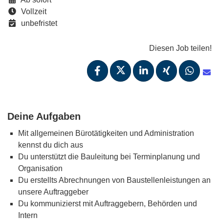
Vollzeit
unbefristet
Diesen Job teilen!
Deine Aufgaben
Mit allgemeinen Bürotätigkeiten und Administration
kennst du dich aus
Du unterstützt die Bauleitung bei Terminplanung und
Organisation
Du erstellts Abrechnungen von Baustellenleistungen an
unsere Auftraggeber
Du kommunizierst mit Auftraggebern, Behörden und
Intern