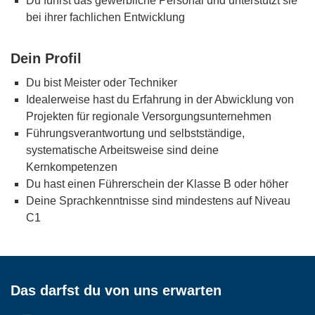
Du führst das gewerbliche Personal und unterstützt sie
bei ihrer fachlichen Entwicklung
Dein Profil
Du bist Meister oder Techniker
Idealerweise hast du Erfahrung in der Abwicklung von
Projekten für regionale Versorgungsunternehmen
Führungsverantwortung und selbstständige,
systematische Arbeitsweise sind deine
Kernkompetenzen
Du hast einen Führerschein der Klasse B oder höher
Deine Sprachkenntnisse sind mindestens auf Niveau
C1
Das darfst du von uns erwarten