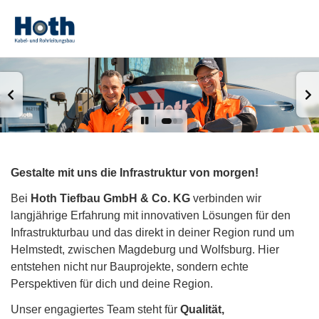
Gestalte mit uns die Infrastruktur von morgen!
Bei
Hoth Tiefbau GmbH & Co. KG
verbinden wir
langjährige Erfahrung mit innovativen Lösungen für den
Infrastrukturbau und das direkt in deiner Region rund um
Helmstedt, zwischen Magdeburg und Wolfsburg. Hier
entstehen nicht nur Bauprojekte, sondern echte
Perspektiven für dich und deine Region.
Unser engagiertes Team steht für
Qualität,