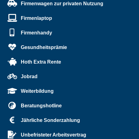
Firmenwagen zur privaten Nutzung
Firmenlaptop
Firmenhandy
Gesundheitsprämie
Hoth Extra Rente
Jobrad
Weiterbildung
Beratungshotline
Jährliche Sonderzahlung
Unbefristeter Arbeitsvertrag