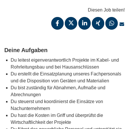
Diesen Job teilen!
Deine Aufgaben
Du leitest eigenverantwortlich Projekte im Kabel- und
Rohrleitungsbau und bei Hausanschlüssen
Du erstellt die Einsatzplanung unseres Fachpersonals
und die Disposition von Geräten und Materialien
Du bist zuständig für Abnahmen, Aufmaße und
Abrechnungen
Du steuerst und koordinierst die Einsätze von
Nachunternehmern
Du hast die Kosten im Griff und überprüfst die
Wirtschaftlichkeit der Projekte