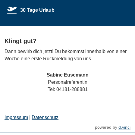
30 Tage Urlaub
Klingt gut?
Dann bewirb dich jetzt! Du bekommst innerhalb von einer
Woche eine erste Rückmeldung von uns.
Sabine Eusemann
Personalreferentin
Tel: 04181-288881
Impressum
|
Datenschutz
powered by
d.vinci