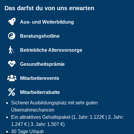
Das darfst du von uns erwarten
Aus- und Weiterbildung
Beratungshotline
Betriebliche Altersvorsorge
Gesundheitsprämie
Mitarbeiterevents
Mitarbeiterrabatte
Sicherer Ausbildungsplatz mit sehr guten
Übernahmechancen
Ein attraktives Gehaltspaket (1. Jahr: 1.122€ | 2. Jahr:
1.247 € | 3. Jahr: 1.507 €)
30 Tage Urlaub