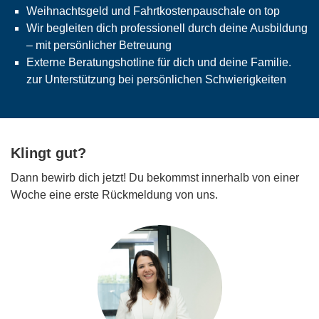
Weihnachtsgeld und Fahrtkostenpauschale on top
Wir begleiten dich professionell durch deine Ausbildung
– mit persönlicher Betreuung
Externe Beratungshotline für dich und deine Familie.
zur Unterstützung bei persönlichen Schwierigkeiten
Klingt gut?
Dann bewirb dich jetzt! Du bekommst innerhalb von einer
Woche eine erste Rückmeldung von uns.