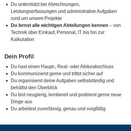
Du unterstützt bei Abrechnungen,
Leistungserfassungen und administrative Aufgaben
rund um unsere Projekte
Du lernst alle wichtigen Abteilungen kennen
– von
Technik über Einkauf, Personal, IT bis hin zur
Kalkulation
Dein Profil
Du hast einen Haupt-, Real- oder Abiturabschluss
Du kommunizierst gerne und trittst sicher auf
Du organisierst deine Aufgaben selbstständig und
behältst den Überblick
Du bist neugierig, lernbereit und probierst gerne neue
Dinge aus
Du arbeitest zuverlässig, genau und sorgfältig