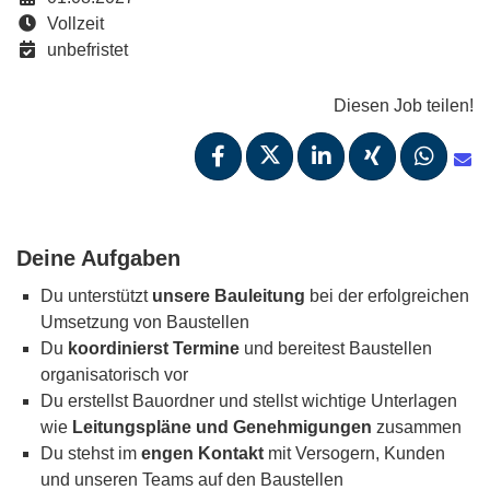
Vollzeit
unbefristet
Diesen Job teilen!
Deine Aufgaben
Du unterstützt
unsere Bauleitung
bei der erfolgreichen
Umsetzung von Baustellen
Du
koordinierst Termine
und bereitest Baustellen
organisatorisch vor
Du erstellst Bauordner und stellst wichtige Unterlagen
wie
Leitungspläne und Genehmigungen
zusammen
Du stehst im
engen Kontakt
mit Versogern, Kunden
und unseren Teams auf den Baustellen