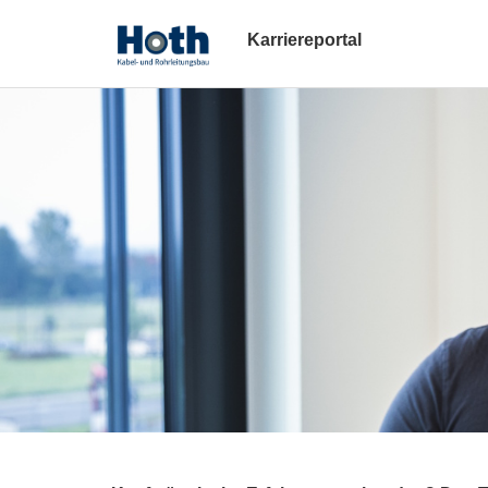
Karriereportal