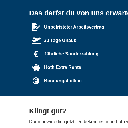
Das darfst du von uns erwar
Unbefristeter Arbeitsvertrag
30 Tage Urlaub
Jährliche Sonderzahlung
Hoth Extra Rente
Beratungshotline
Klingt gut?
Dann bewirb dich jetzt! Du bekommst innerhalb