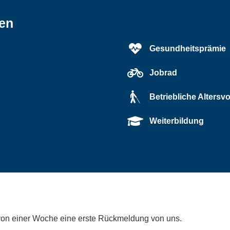
ten
Gesundheitsprämie
Jobrad
Betriebliche Altersv
Weiterbildung
 von einer Woche eine erste Rückmeldung von uns.