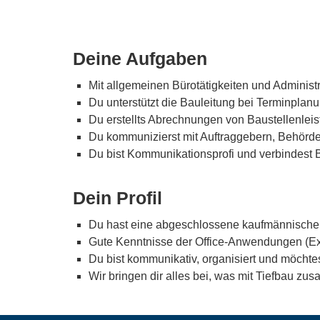
Deine Aufgaben
Mit allgemeinen Bürotätigkeiten und Administ
Du unterstützt die Bauleitung bei Terminplan
Du erstellts Abrechnungen von Baustellenlei
Du kommunizierst mit Auftraggebern, Behörde
Du bist Kommunikationsprofi und verbindest 
Dein Profil
Du hast eine abgeschlossene kaufmännische 
Gute Kenntnisse der Office-Anwendungen (Ex
Du bist kommunikativ, organisiert und möchte
Wir bringen dir alles bei, was mit Tiefbau z