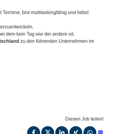
Termine, bist multitaskingfähig und liebst
terzuentwickeln.
ei dem kein Tag wie der andere ist.
utschland
zu den führenden Unternehmen im
Diesen Job teilen!