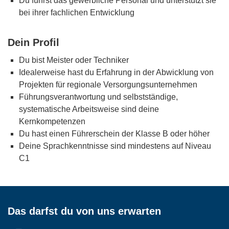
Du führst das gewerbliche Personal und unterstützt sie
bei ihrer fachlichen Entwicklung
Dein Profil
Du bist Meister oder Techniker
Idealerweise hast du Erfahrung in der Abwicklung von
Projekten für regionale Versorgungsunternehmen
Führungsverantwortung und selbstständige,
systematische Arbeitsweise sind deine
Kernkompetenzen
Du hast einen Führerschein der Klasse B oder höher
Deine Sprachkenntnisse sind mindestens auf Niveau
C1
Das darfst du von uns erwarten