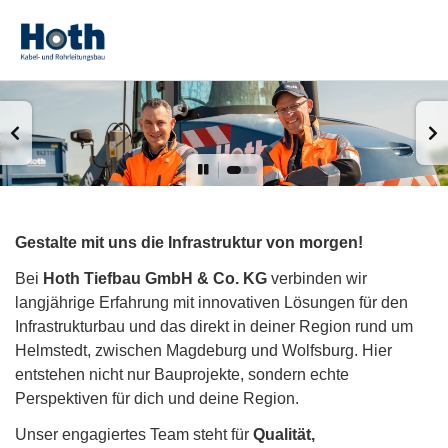
Gestalte mit uns die Infrastruktur von morgen!
Bei
Hoth Tiefbau GmbH & Co. KG
verbinden wir
langjährige Erfahrung mit innovativen Lösungen für den
Infrastrukturbau und das direkt in deiner Region rund um
Helmstedt, zwischen Magdeburg und Wolfsburg. Hier
entstehen nicht nur Bauprojekte, sondern echte
Perspektiven für dich und deine Region.
Unser engagiertes Team steht für
Qualität,