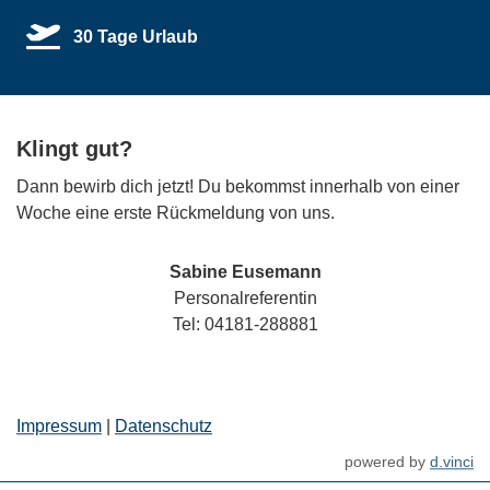
30 Tage Urlaub
Klingt gut?
Dann bewirb dich jetzt! Du bekommst innerhalb von einer
Woche eine erste Rückmeldung von uns.
Sabine Eusemann
Personalreferentin
Tel: 04181-288881
Impressum
|
Datenschutz
powered by
d.vinci