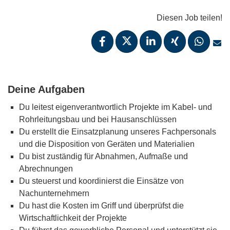
Diesen Job teilen!
Deine Aufgaben
Du leitest eigenverantwortlich Projekte im Kabel- und
Rohrleitungsbau und bei Hausanschlüssen
Du erstellt die Einsatzplanung unseres Fachpersonals
und die Disposition von Geräten und Materialien
Du bist zuständig für Abnahmen, Aufmaße und
Abrechnungen
Du steuerst und koordinierst die Einsätze von
Nachunternehmern
Du hast die Kosten im Griff und überprüfst die
Wirtschaftlichkeit der Projekte