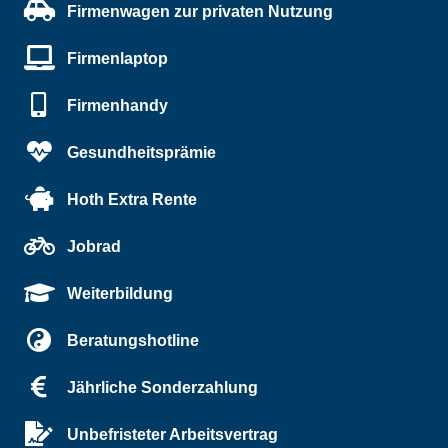
Firmenwagen zur privaten Nutzung
Firmenlaptop
Firmenhandy
Gesundheitsprämie
Hoth Extra Rente
Jobrad
Weiterbildung
Beratungshotline
Jährliche Sonderzahlung
Unbefristeter Arbeitsvertrag